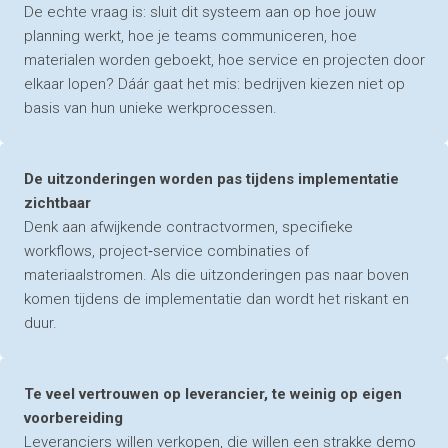
De echte vraag is: sluit dit systeem aan op hoe jouw
planning werkt, hoe je teams communiceren, hoe
materialen worden geboekt, hoe service en projecten door
elkaar lopen? Dáár gaat het mis: bedrijven kiezen niet op
basis van hun unieke werkprocessen.
De uitzonderingen worden pas tijdens implementatie
zichtbaar
Denk aan afwijkende contractvormen, specifieke
workflows, project‑service combinaties of
materiaalstromen. Als die uitzonderingen pas naar boven
komen tijdens de implementatie dan wordt het riskant en
duur.
Te veel vertrouwen op leverancier, te weinig op eigen
voorbereiding
Leveranciers willen verkopen, die willen een strakke demo