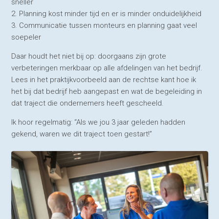
sneller
2. Planning kost minder tijd en er is minder onduidelijkheid
3. Communicatie tussen monteurs en planning gaat veel
soepeler
Daar houdt het niet bij op: doorgaans zijn grote
verbeteringen merkbaar op alle afdelingen van het bedrijf.
Lees in het praktijkvoorbeeld aan de rechtse kant hoe ik
het bij dat bedrijf heb aangepast en wat de begeleiding in
dat traject die ondernemers heeft gescheeld.
Ik hoor regelmatig: “Als we jou 3 jaar geleden hadden
gekend, waren we dit traject toen gestart!”