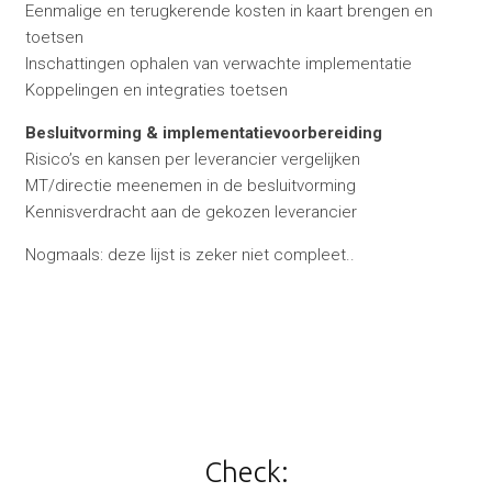
Eenmalige en terugkerende kosten in kaart brengen en
toetsen
Inschattingen ophalen van verwachte implementatie
Koppelingen en integraties toetsen
Besluitvorming & implementatievoorbereiding
Risico’s en kansen per leverancier vergelijken
MT/directie meenemen in de besluitvorming
Kennisverdracht aan de gekozen leverancier
Nogmaals: deze lijst is zeker niet compleet..
Check: