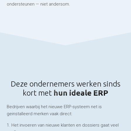
ondersteunen — niet andersom.
Deze ondernemers werken sinds
kort met
hun ideale ERP
Bedrijven waarbij het nieuwe ERP-systeem net is
geinstalleerd merken vaak direct:
1. Het invoeren van nieuwe klanten en dossiers gaat veel