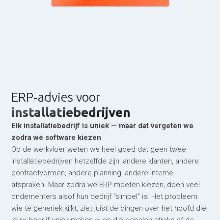
ERP‑advies voor
installatiebedrijven
Elk installatiebedrijf is uniek — maar dat vergeten we
zodra we software kiezen
Op de werkvloer weten we heel goed dat geen twee
installatiebedrijven hetzelfde zijn: andere klanten, andere
contractvormen, andere planning, andere interne
afspraken. Maar zodra we ERP moeten kiezen, doen veel
ondernemers alsof hun bedrijf “simpel” is. Het probleem:
wie te generiek kijkt, ziet juist de dingen over het hoofd die