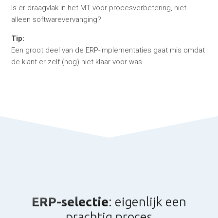
Is er draagvlak in het MT voor procesverbetering, niet
alleen softwarevervanging?
Tip:
Een groot deel van de ERP-implementaties gaat mis omdat
de klant er zelf (nog) niet klaar voor was.
ERP-selectie
: eigenlijk een
prachtig proces