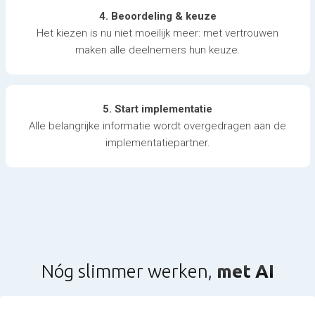
4. Beoordeling & keuze
Het kiezen is nu niet moeilijk meer: met vertrouwen
maken alle deelnemers hun keuze.
5. Start implementatie
Alle belangrijke informatie wordt overgedragen aan de
implementatiepartner.
Nóg slimmer werken,
met AI