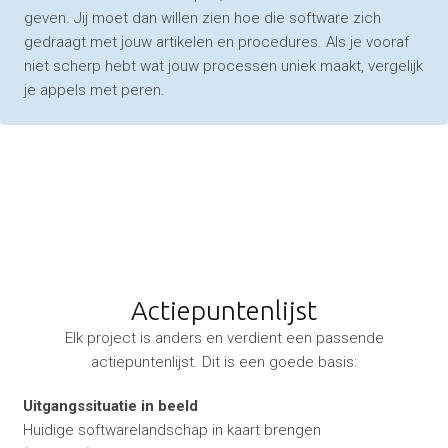
geven. Jij moet dan willen zien hoe die software zich
gedraagt met jouw artikelen en procedures. Als je vooraf
niet scherp hebt wat jouw processen uniek maakt, vergelijk
je appels met peren.
Actiepuntenlijst
Elk project is anders en verdient een passende
actiepuntenlijst. Dit is een goede basis:
Uitgangssituatie in beeld
Huidige softwarelandschap in kaart brengen