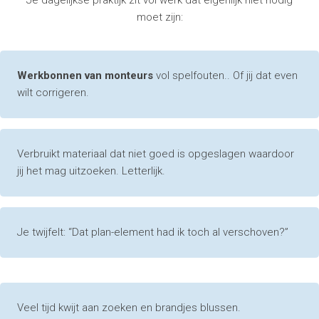
moet zijn:
Werkbonnen van monteurs
vol spelfouten.. Of jij dat even
wilt corrigeren.
Verbruikt materiaal dat niet goed is opgeslagen waardoor
jij het mag uitzoeken. Letterlijk.
Je twijfelt: “Dat plan-element had ik toch al verschoven?”
Veel tijd kwijt aan zoeken en brandjes blussen.