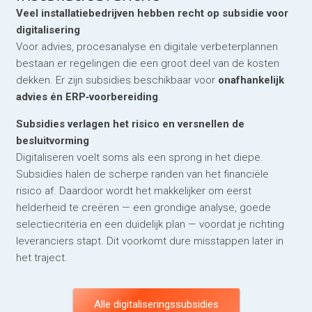
Veel installatiebedrijven hebben recht op subsidie voor
digitalisering
Voor advies, procesanalyse en digitale verbeterplannen
bestaan er regelingen die een groot deel van de kosten
dekken. Er zijn subsidies beschikbaar voor
onafhankelijk
advies én ERP‑voorbereiding
.
Subsidies verlagen het risico en versnellen de
besluitvorming
Digitaliseren voelt soms als een sprong in het diepe.
Subsidies halen de scherpe randen van het financiële
risico af. Daardoor wordt het makkelijker om eerst
helderheid te creëren — een grondige analyse, goede
selectiecriteria en een duidelijk plan — voordat je richting
leveranciers stapt. Dit voorkomt dure misstappen later in
het traject.
Alle digitaliseringssubsidies