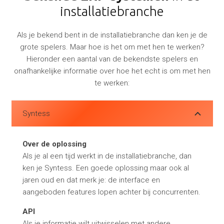
installatiebranche
Als je bekend bent in de installatiebranche dan ken je de
grote spelers. Maar hoe is het om met hen te werken?
Hieronder een aantal van de bekendste spelers en
onafhankelijke informatie over hoe het echt is om met hen
te werken:
Syntess
Over de oplossing
Als je al een tijd werkt in de installatiebranche, dan
ken je Syntess. Een goede oplossing maar ook al
jaren oud en dat merk je: de interface en
aangeboden features lopen achter bij concurrenten.
API
Als je informatie wilt uitwisselen met andere