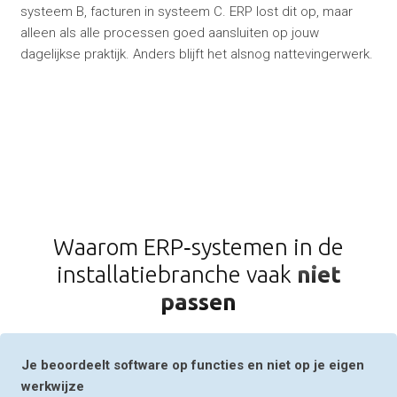
systeem B, facturen in systeem C. ERP lost dit op, maar
alleen als alle processen goed aansluiten op jouw
dagelijkse praktijk. Anders blijft het alsnog nattevingerwerk.
Waarom ERP‑systemen in de
installatiebranche vaak
niet
passen
Je beoordeelt software op functies en niet op je eigen
werkwijze