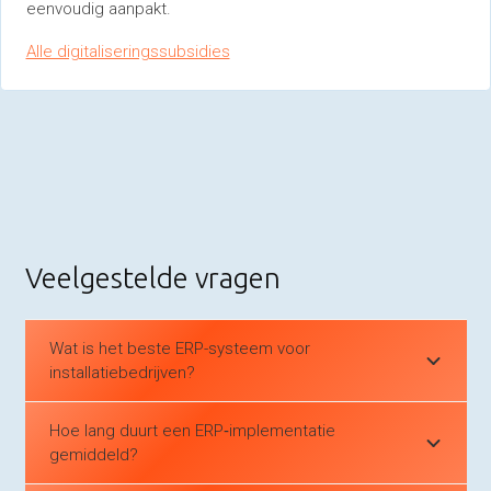
eenvoudig aanpakt.
Alle digitaliseringssubsidies
Veelgestelde vragen
Wat is het beste ERP-systeem voor
installatiebedrijven?
Hoe lang duurt een ERP‑implementatie
gemiddeld?