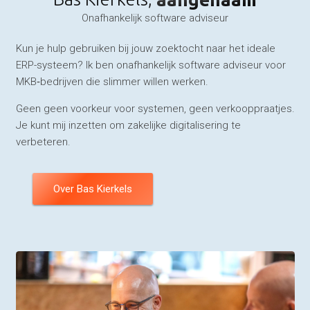
Onafhankelijk software adviseur
Kun je hulp gebruiken bij jouw zoektocht naar het ideale
ERP-systeem? Ik ben onafhankelijk software adviseur voor
MKB‑bedrijven die slimmer willen werken.
Geen geen voorkeur voor systemen, geen verkooppraatjes.
Je kunt mij inzetten om zakelijke digitalisering te
verbeteren.
Over Bas Kierkels