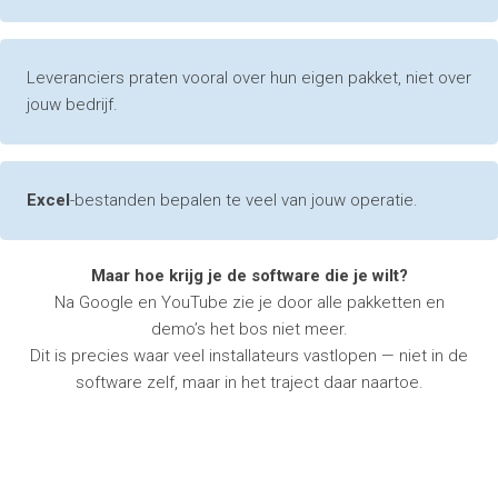
Leveranciers praten vooral over hun eigen pakket, niet over
jouw bedrijf.
Excel
-bestanden bepalen te veel van jouw operatie.
Maar hoe krijg je de software die je wilt?
Na Google en YouTube zie je door alle pakketten en
demo’s het bos niet meer.
Dit is precies waar veel installateurs vastlopen — niet in de
software zelf, maar in het traject daar naartoe.