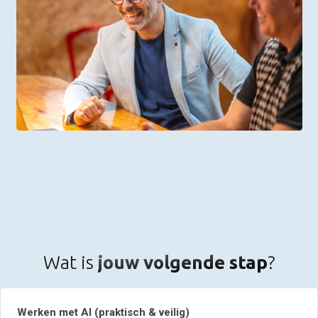
Wat is
jouw volgende stap
?
Werken met AI (praktisch & veilig)