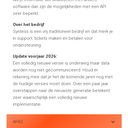
software dan zijn de mogelijkheden met een API
zeer beperkt.
Over het bedrijf
Syntess is een vrij traditioneel bedrijf en dat merk je
in support: tickets maken en betalen voor
ondersteuning.
Update voorjaar 2026:
Een volledig nieuwe versie is onderweg maar data
worden nog niet gecommuniceerd. Houd er
rekening mee dat je het de komende jaren nog met
de huidige versies moet doen. Over een paar jaar
overstappen naar de nieuwste generatie betekent
zeer waarschijnlijk een volledig nieuwe
implementatie.
AFAS