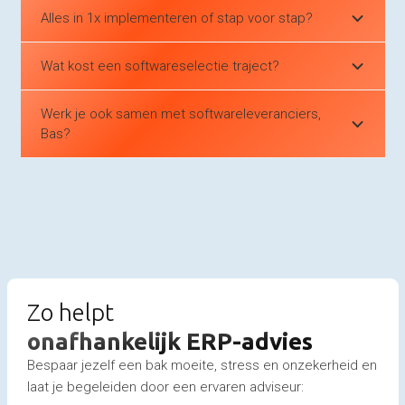
Alles in 1x implementeren of stap voor stap?
Wat kost een softwareselectie traject?
Werk je ook samen met softwareleveranciers,
Bas?
Zo helpt
onafhankelijk ERP-advies
Bespaar jezelf een bak moeite, stress en onzekerheid en
laat je begeleiden door een ervaren adviseur: