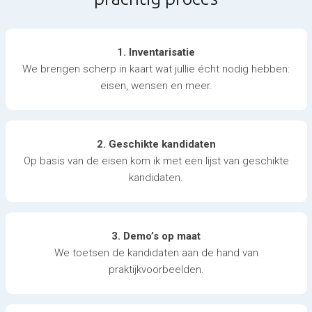
1. Inventarisatie
We brengen scherp in kaart wat jullie écht nodig hebben:
eisen, wensen en meer.
2. Geschikte kandidaten
Op basis van de eisen kom ik met een lijst van geschikte
kandidaten.
3. Demo’s op maat
We toetsen de kandidaten aan de hand van
praktijkvoorbeelden.