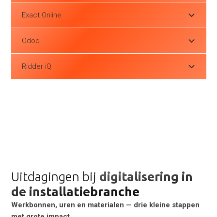
Exact Online
Odoo
Ridder iQ
Uitdagingen bij
digitalisering in
de installatiebranche
Werkbonnen, uren en materialen — drie kleine stappen
met grote impact