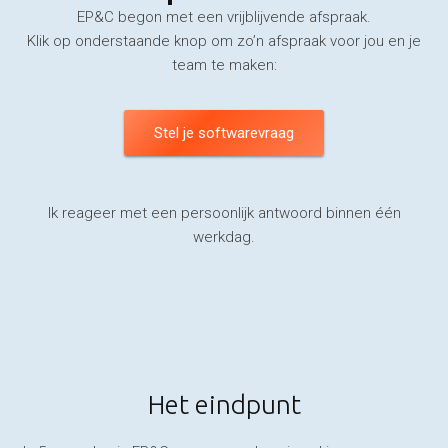
EP&C begon met een vrijblijvende afspraak.
Klik op onderstaande knop om zo’n afspraak voor jou en je
team te maken:
Stel je softwarevraag
Ik reageer met een persoonlijk antwoord binnen één
werkdag.
Het eindpunt