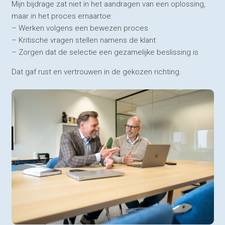
Mijn bijdrage zat niet in het aandragen van een oplossing,
maar in het proces ernaartoe:
– Werken volgens een bewezen proces
– Kritische vragen stellen namens de klant
– Zorgen dat de selectie een gezamelijke beslissing is
Dat gaf rust en vertrouwen in de gekozen richting.