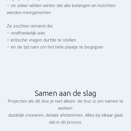
– ze zeker wilden weten dat alle belangen en inzichten
werden meegenomen
Ze zochten iemand die:
– onafhankelijk was
– kritische vragen durfde te stellen
– en de tijd nam om het hele plaatje te begrijpen
Samen aan de slag
Projecten als dit doe je niet alleen: de truc is om samen te
werken:
duidelijk creeeren, details afstemmen. Alles bij elkaar gaat
dat in dit proces: