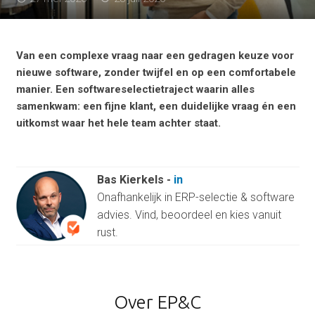
Van een complexe vraag naar een gedragen keuze voor
nieuwe software, zonder twijfel en op een comfortabele
manier. Een softwareselectietraject waarin alles
samenkwam: een fijne klant, een duidelijke vraag én een
uitkomst waar het hele team achter staat.
Bas Kierkels
-
in
Onafhankelijk in ERP-selectie & software
advies. Vind, beoordeel en kies vanuit
rust.
Over EP&C