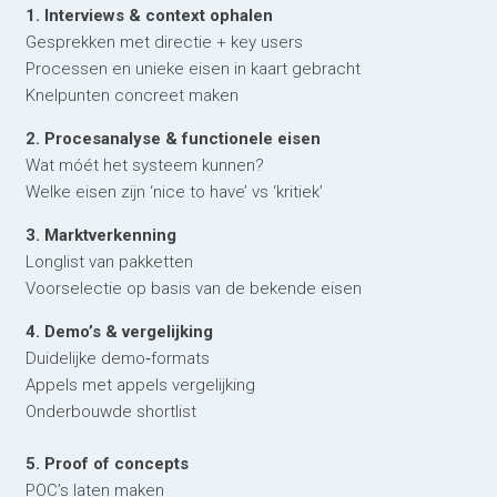
1. Interviews & context ophalen
Gesprekken met directie + key users
Processen en unieke eisen in kaart gebracht
Knelpunten concreet maken
2. Procesanalyse & functionele eisen
Wat móét het systeem kunnen?
Welke eisen zijn ‘nice to have’ vs ‘kritiek’
3. Marktverkenning
Longlist van pakketten
Voorselectie op basis van de bekende eisen
4. Demo’s & vergelijking
Duidelijke demo‑formats
Appels met appels vergelijking
Onderbouwde shortlist
5. Proof of concepts
POC’s laten maken