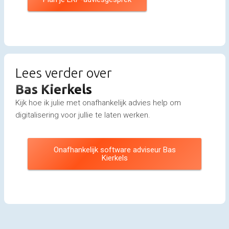
Lees verder over
Bas Kierkels
Kijk hoe ik julie met onafhankelijk advies help om
digitalisering voor jullie te laten werken.
Onafhankelijk software adviseur Bas
Kierkels