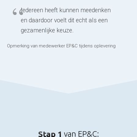
Iedereen heeft kunnen meedenken
en daardoor voelt dit echt als een
gezamenlijke keuze.
Opmerking van medewerker EP&C tijdens oplevering
Stap 1
van EP&C: