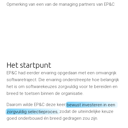
Opmerking van een van de managing partners van EP&C
Het startpunt
EP&C had eerder ervaring opgedaan met een omvangrijk
softwaretraject. Die ervaring onderstreepte hoe belangrijk
het is om softwarekeuzes zorgvuldig voor te bereiden en
breed te toetsen binnen de organisatie.
Daarom wilde EP&C deze keer
bewust investeren in een
zorgvuldig selectieproces
, zodat de uiteindelijke keuze
goed onderbouwd én breed gedragen zou zijn.