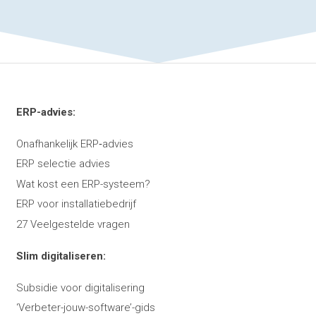
ERP-advies:
Onafhankelijk ERP‑advies
ERP selectie advies
Wat kost een ERP-systeem?
ERP voor installatiebedrijf
27 Veelgestelde vragen
Slim digitaliseren:
Subsidie voor digitalisering
‘Verbeter-jouw-software’-gids