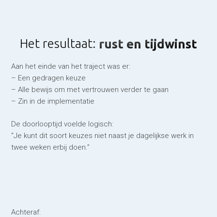
Het resultaat:
rust en tijdwinst
Aan het einde van het traject was er:
– Een gedragen keuze
– Alle bewijs om met vertrouwen verder te gaan
– Zin in de implementatie
De doorlooptijd voelde logisch:
“Je kunt dit soort keuzes niet naast je dagelijkse werk in
twee weken erbij doen.”
Achteraf: