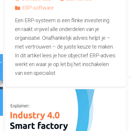
ERP-software
Een ERP-systeem is een flinke investering
en raakt vrijwel alle onderdelen van je
organisatie. Onafhankelijk advies helpt je –
met vertrouwen – de juiste keuze te maken.
In dit artikel lees je hoe objectief ERP-advies
werkt en waar je op let bij het inschakelen
van een specialist.