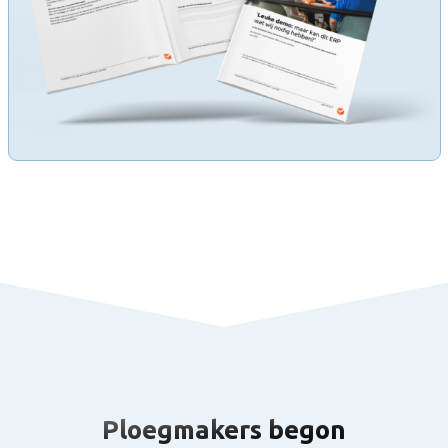
Ploegmakers begon