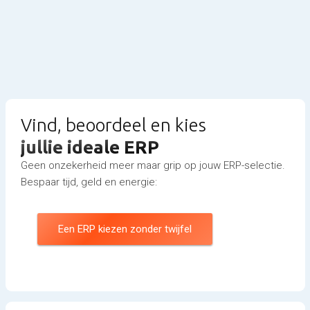
Vind, beoordeel en kies
jullie ideale ERP
Geen onzekerheid meer maar grip op jouw ERP-selectie.
Bespaar tijd, geld en energie:
Een ERP kiezen zonder twijfel