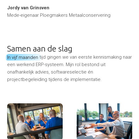
Jordy van Grinsven
Mede-eigenaar Ploegmakers Metaalconservering
Samen aan de slag
In vijf maanden
tijd gingen we van eerste kennismaking naar
een werkend ERP-systeem. Mijn rol bestond uit
onafhankelijk advies, softwareselectie én
projectbegeleiding tijdens de implementatie.