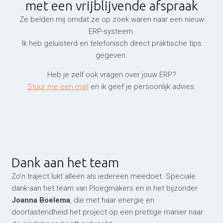
met een vrijblijvende afspraak
Ze belden mij omdat ze op zoek waren naar een nieuw
ERP-systeem.
Ik heb geluisterd en telefonisch direct praktische tips
gegeven.
Heb je zelf ook vragen over jouw ERP?
Stuur me een mail
en ik geef je persoonlijk advies.
Dank aan het team
Zo’n traject lukt alleen als iedereen meedoet. Speciale
dank aan het team van Ploegmakers en in het bijzonder
Joanna Boelema
, die met haar energie en
doortastendheid het project op een prettige manier naar