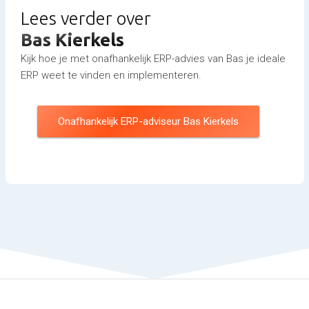
Lees verder over
Bas Kierkels
Kijk hoe je met onafhankelijk ERP-advies van Bas je ideale
ERP weet te vinden en implementeren.
Onafhankelijk ERP-adviseur Bas Kierkels