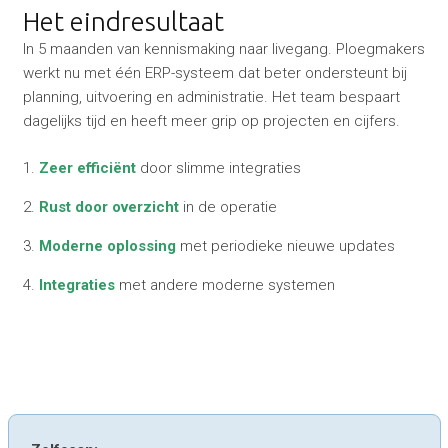
Het eindresultaat
In 5 maanden van kennismaking naar livegang. Ploegmakers
werkt nu met één ERP-systeem dat beter ondersteunt bij
planning, uitvoering en administratie. Het team bespaart
dagelijks tijd en heeft meer grip op projecten en cijfers.
1.
Zeer efficiënt
door slimme integraties
2.
Rust door overzicht
in de operatie
3.
Moderne oplossing
met periodieke nieuwe updates
4.
Integraties
met andere moderne systemen