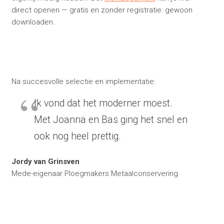
direct openen — gratis en zonder registratie: gewoon
downloaden.
Na succesvolle selectie en implementatie:
Ik vond dat het moderner moest.
Met Joanna en Bas ging het snel en
ook nog heel prettig.
Jordy van Grinsven
Mede-eigenaar Ploegmakers Metaalconservering