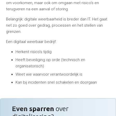
om voorkomen, maar ook om omgaan met risico’s en
terugveren na een aanval of storing.
Belangrijk: digitale weerbaarheid is breder dan IT. Het gaat
net zo goed over gedrag, processen en het stellen van
grenzen.
Een digitaal weerbaar bedrijf:
Herkent risico’s tijdig
Heeft beveiliging op orde (technisch en
organisatorisch)
Weet wie waarvoor verantwoordelijk is
Kan bij incidenten snel schakelen en doorgaan
Even sparren
over