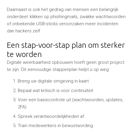
Daarnaast is ook het gedrag van mensen een belangrijk
onderdeel: klikken op phishingmails, zwakke wachtwoorden
of onbekende USB-sticks veroorzaken meer incidenten
dan hackers zelf.
Een stap-voor-stap plan om sterker
te worden
Digitale weerbaarheid opbouwen hoeft geen groot project
te zijn. Dit eenvoudige stappenplan helpt u op weg:
Breng uw digitale omgeving in kaart
Bepaal wat kritisch is voor continuïteit
Voer een basiscontrole uit (wachtwoorden, updates,
2FA)
Spreek verantwoordelijkheden af
Train medewerkers in bewustwording