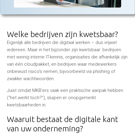
Welke bedrijven zijn kwetsbaar?
Eigenlijk alle bedrijven die digitaal werken – dus vrijwel
iedereen. Maar in het bijzonder zijn kwetsbaar: bedrijven
met weinig interne IT-kennis, organisaties die afhankelijk zijn
van één cloudpakket, en bedrijven waar medewerkers
onbewust risico’s nemen, bijvoorbeeld via phishing of
zwakke wachtwoorden.
Juist omdat MKB’ers vaak een praktische aanpak hebben
(“het werkt toch?”), sluipen er onopgemerkt
kwetsbaarheden in.
Waaruit bestaat de digitale kant
van uw onderneming?