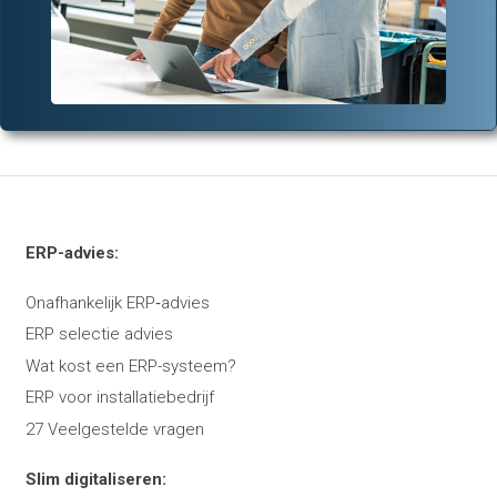
ERP-advies:
Onafhankelijk ERP‑advies
ERP selectie advies
Wat kost een ERP-systeem?
ERP voor installatiebedrijf
27 Veelgestelde vragen
Slim digitaliseren: