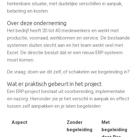
herkenbare situatie, met duidelijke verschillen in aanpak,
belasting en kosten.
Over deze onderneming
Het bedrijf heeft 20 tot 40 medewerkers en werkt met
productie, voorraad, werkbonnen en service. De bestaande
systemen sluiten slecht aan en het team werkt veel met
Excel. De directie besluit dat er een nieuw ERP-systeem
moet komen.
De vraag: doen we dit zelf, of schakelen we begeleiding in?
Wat er praktisch gebeurt in het project
Een ERP-project bestaat uit voorbereiding, implementatie
en nazorg. Hieronder zie je het verschil in aanpak en effect
tussen zelf aanpakken en je laten begeleiden:
Aspect
Zonder
Met
begeleiding
begeleiding
door Bas