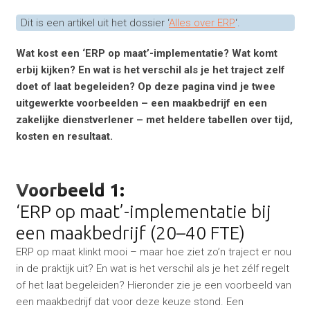
Dit is een artikel uit het dossier ‘
Alles over ERP
‘.
Wat kost een ‘ERP op maat’-implementatie? Wat komt
erbij kijken? En wat is het verschil als je het traject zelf
doet of laat begeleiden? Op deze pagina vind je twee
uitgewerkte voorbeelden – een maakbedrijf en een
zakelijke dienstverlener – met heldere tabellen over tijd,
kosten en resultaat.
Voorbeeld 1:
‘ERP op maat’-implementatie bij
een maakbedrijf (20–40 FTE)
ERP op maat klinkt mooi – maar hoe ziet zo’n traject er nou
in de praktijk uit? En wat is het verschil als je het zélf regelt
of het laat begeleiden? Hieronder zie je een voorbeeld van
een maakbedrijf dat voor deze keuze stond. Een