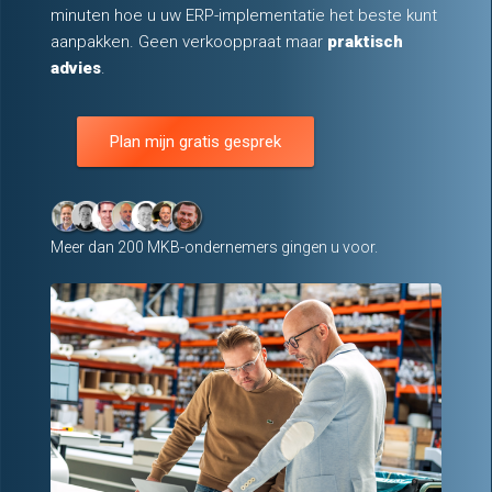
minuten hoe u uw ERP-implementatie het beste kunt
aanpakken. Geen verkooppraat maar
praktisch
advies
.
Plan mijn gratis gesprek
Meer dan 200 MKB-ondernemers gingen u voor.