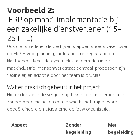
Voorbeeld 2:
‘ERP op maat’-implementatie bij
een zakelijke dienstverlener (15–
25 FTE)
Ook dienstverlenende bedrijven stappen steeds vaker over
op ERP – voor planning, facturatie, urenregistratie en
klantbeheer. Maar de dynamiek is anders dan in de
maakindustrie: mensenwerk staat centraal, processen zijn
flexibeler, en adoptie door het team is cruciaal.
Wat er praktisch gebeurt in het project
Hieronder zie je de vergelijking tussen een implementatie
zonder begeleiding, en eentje waarbij het traject wordt
gecoördineerd en afgestemd op jouw organisatie.
Aspect
Zonder
Met
begeleiding
begeleiding