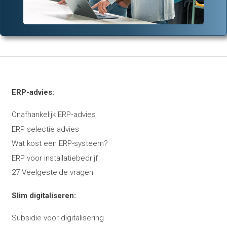
ERP-advies:
Onafhankelijk ERP‑advies
ERP selectie advies
Wat kost een ERP-systeem?
ERP voor installatiebedrijf
27 Veelgestelde vragen
Slim digitaliseren:
Subsidie voor digitalisering