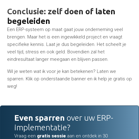
Conclusie: zelf doen of laten
begeleiden
Een ERP-systeem op maat gaat jouw onderneming veel
brengen. Maar het is een ingewikkeld project en vraagt
specifieke kennis. Laat je dus begeleiden. Het scheelt je
veel tijd, stress en ook geld. Bovendien zal het
eindresultaat langer meegaan en blijven passen.
Wil je weten wat ik voor je kan betekenen? Laten we
sparren. Klik op onderstaande banner en ik help je gratis op
weg!
Even sparren
over uw ERP-
implementatie?
Vraag een
gratis sessie
aan en ontdek in 30