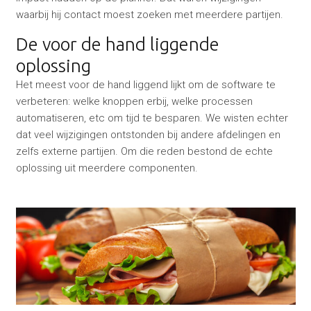
waarbij hij contact moest zoeken met meerdere partijen.
De voor de hand liggende
oplossing
Het meest voor de hand liggend lijkt om de software te
verbeteren: welke knoppen erbij, welke processen
automatiseren, etc om tijd te besparen. We wisten echter
dat veel wijzigingen ontstonden bij andere afdelingen en
zelfs externe partijen. Om die reden bestond de echte
oplossing uit meerdere componenten.