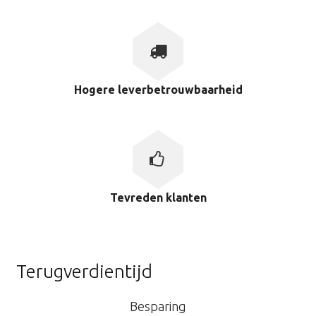
Hogere leverbetrouwbaarheid
Tevreden klanten
Terugverdientijd
Besparing