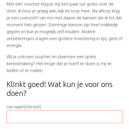
Met een voucher krijg je mij een paar uur gratis over de
vloer: ik hoor je graag aan, kijk en loop mee. Na afloop krijg
je een overzicht van me met daarin de kansen die ik tot dat
moment heb gezien. Sommige kansen zijn heel makkelijk
grijpen en kun je mogelijk zelf invullen. Andere
verbeteringen vragen een grotere investering in tijd, geld of
energie.
Wil je ook een voucher en daarmee een gratis
kennismaking? Het enige dat je hoeft te doen is mij te
bellen of te mailen.
Klinkt goed! Wat kun je voor ons
doen?
Uw naam
(Vereist)