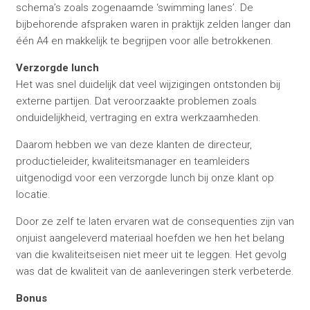
schema’s zoals zogenaamde ‘swimming lanes’. De
bijbehorende afspraken waren in praktijk zelden langer dan
één A4 en makkelijk te begrijpen voor alle betrokkenen.
Verzorgde lunch
Het was snel duidelijk dat veel wijzigingen ontstonden bij
externe partijen. Dat veroorzaakte problemen zoals
onduidelijkheid, vertraging en extra werkzaamheden.
Daarom hebben we van deze klanten de directeur,
productieleider, kwaliteitsmanager en teamleiders
uitgenodigd voor een verzorgde lunch bij onze klant op
locatie.
Door ze zelf te laten ervaren wat de consequenties zijn van
onjuist aangeleverd materiaal hoefden we hen het belang
van die kwaliteitseisen niet meer uit te leggen. Het gevolg
was dat de kwaliteit van de aanleveringen sterk verbeterde.
Bonus