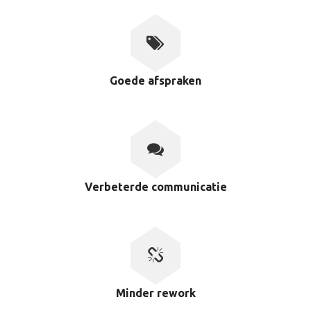
Goede afspraken
Verbeterde communicatie
Minder rework