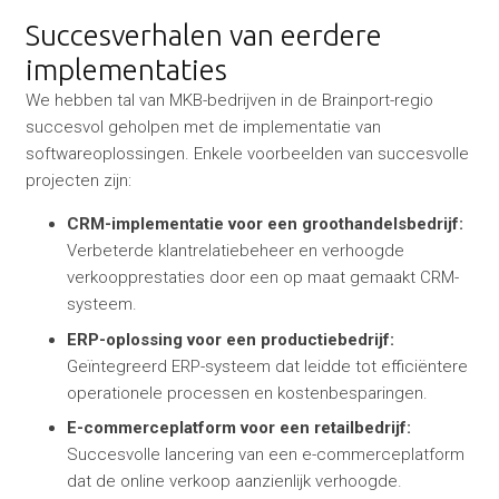
Succesverhalen van eerdere
implementaties
We hebben tal van MKB-bedrijven in de Brainport-regio
succesvol geholpen met de implementatie van
softwareoplossingen. Enkele voorbeelden van succesvolle
projecten zijn:
CRM-implementatie voor een groothandelsbedrijf:
Verbeterde klantrelatiebeheer en verhoogde
verkoopprestaties door een op maat gemaakt CRM-
systeem.
ERP-oplossing voor een productiebedrijf:
Geïntegreerd ERP-systeem dat leidde tot efficiëntere
operationele processen en kostenbesparingen.
E-commerceplatform voor een retailbedrijf:
Succesvolle lancering van een e-commerceplatform
dat de online verkoop aanzienlijk verhoogde.