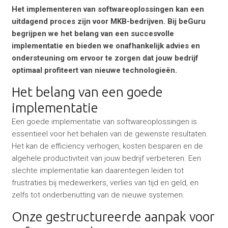
Het implementeren van softwareoplossingen kan een
uitdagend proces zijn voor MKB-bedrijven. Bij beGuru
begrijpen we het belang van een succesvolle
implementatie en bieden we onafhankelijk advies en
ondersteuning om ervoor te zorgen dat jouw bedrijf
optimaal profiteert van nieuwe technologieën.
Het belang van een goede
implementatie
Een goede implementatie van softwareoplossingen is
essentieel voor het behalen van de gewenste resultaten.
Het kan de efficiency verhogen, kosten besparen en de
algehele productiviteit van jouw bedrijf verbeteren. Een
slechte implementatie kan daarentegen leiden tot
frustraties bij medewerkers, verlies van tijd en geld, en
zelfs tot onderbenutting van de nieuwe systemen.
Onze gestructureerde aanpak voor