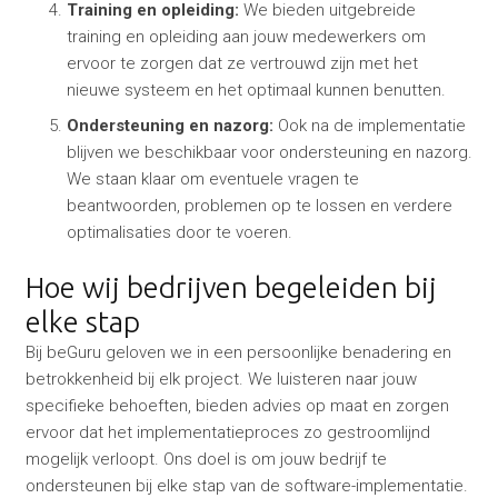
Training en opleiding:
We bieden uitgebreide
training en opleiding aan jouw medewerkers om
ervoor te zorgen dat ze vertrouwd zijn met het
nieuwe systeem en het optimaal kunnen benutten.
Ondersteuning en nazorg:
Ook na de implementatie
blijven we beschikbaar voor ondersteuning en nazorg.
We staan klaar om eventuele vragen te
beantwoorden, problemen op te lossen en verdere
optimalisaties door te voeren.
Hoe wij bedrijven begeleiden bij
elke stap
Bij beGuru geloven we in een persoonlijke benadering en
betrokkenheid bij elk project. We luisteren naar jouw
specifieke behoeften, bieden advies op maat en zorgen
ervoor dat het implementatieproces zo gestroomlijnd
mogelijk verloopt. Ons doel is om jouw bedrijf te
ondersteunen bij elke stap van de software-implementatie.