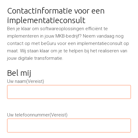
Contactinformatie voor een
implementatieconsult
Ben je klaar om softwareoplossingen efficiënt te
implementeren in jouw MKB-bedrijf? Neem vandaag nog
contact op met beGuru voor een implementatieconsult op
maat. Wij staan klaar om je te helpen bij het realiseren van
jouw digitale transformatie.
Bel mij
Uw naam
(Vereist)
Uw telefoonnummer
(Vereist)