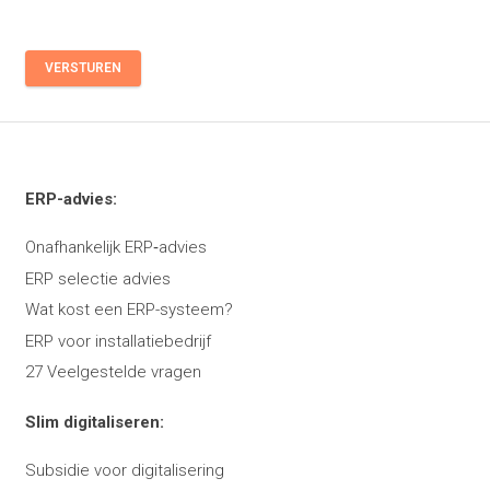
VERSTUREN
ERP-advies:
Onafhankelijk ERP‑advies
ERP selectie advies
Wat kost een ERP-systeem?
ERP voor installatiebedrijf
27 Veelgestelde vragen
Slim digitaliseren:
Subsidie voor digitalisering