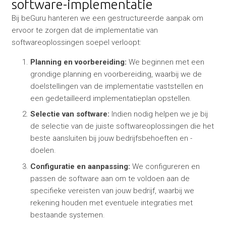
software-implementatie
Bij beGuru hanteren we een gestructureerde aanpak om
ervoor te zorgen dat de implementatie van
softwareoplossingen soepel verloopt:
Planning en voorbereiding:
We beginnen met een
grondige planning en voorbereiding, waarbij we de
doelstellingen van de implementatie vaststellen en
een gedetailleerd implementatieplan opstellen.
Selectie van software:
Indien nodig helpen we je bij
de selectie van de juiste softwareoplossingen die het
beste aansluiten bij jouw bedrijfsbehoeften en -
doelen.
Configuratie en aanpassing:
We configureren en
passen de software aan om te voldoen aan de
specifieke vereisten van jouw bedrijf, waarbij we
rekening houden met eventuele integraties met
bestaande systemen.