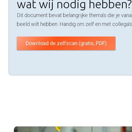
wat wij nodig hebben?
Dit document bevat belangrijke thema’s die je vana
beeld wilt hebben. Handig om zelf en met collega’
Download de zelfscan (gratis, PDF)