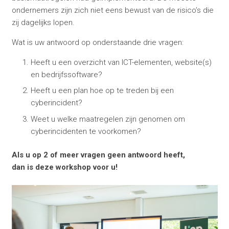
ondernemers zijn zich niet eens bewust van de risico’s die
zij dagelijks lopen.
Wat is uw antwoord op onderstaande drie vragen:
Heeft u een overzicht van ICT-elementen, website(s)
en bedrijfssoftware?
Heeft u een plan hoe op te treden bij een
cyberincident?
Weet u welke maatregelen zijn genomen om
cyberincidenten te voorkomen?
Als u op 2 of meer vragen geen antwoord heeft,
dan is deze workshop voor u!