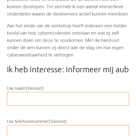
kunnen doorlopen. Tot slot heb ik een aantal interactieve
onderdelen waarin de deelnemers actief kunnen meedoen.
Aan het einde van de workshop heeft iedereen een helder
beeld van hoe cyberincidenten ontstaan en wat zij zelf
kunnen doen om deze te voorkomen. Met de hand-out
onder de arm kunnen zij direct aan de slag om hun eigen
cyberweerbaarheid te verhogen.
Ik heb interesse: informeer mij aub
Uw naam
(Vereist)
Uw telefoonnummer
(Vereist)