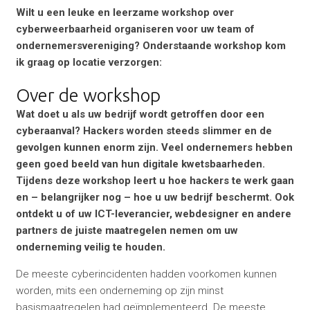
Wilt u een leuke en leerzame workshop over
cyberweerbaarheid organiseren voor uw team of
ondernemersvereniging? Onderstaande workshop kom
ik graag op locatie verzorgen:
Over de workshop
Wat doet u als uw bedrijf wordt getroffen door een
cyberaanval? Hackers worden steeds slimmer en de
gevolgen kunnen enorm zijn. Veel ondernemers hebben
geen goed beeld van hun digitale kwetsbaarheden.
Tijdens deze workshop leert u hoe hackers te werk gaan
en – belangrijker nog – hoe u uw bedrijf beschermt. Ook
ontdekt u of uw ICT-leverancier, webdesigner en andere
partners de juiste maatregelen nemen om uw
onderneming veilig te houden.
De meeste cyberincidenten hadden voorkomen kunnen
worden, mits een onderneming op zijn minst
basismaatregelen had geïmplementeerd. De meeste