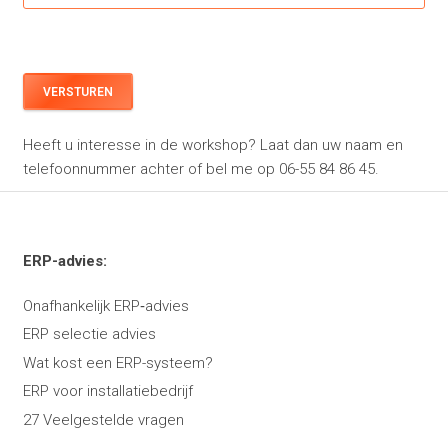
Heeft u interesse in de workshop? Laat dan uw naam en
telefoonnummer achter of bel me op 06-55 84 86 45.
ERP-advies:
Onafhankelijk ERP‑advies
ERP selectie advies
Wat kost een ERP-systeem?
ERP voor installatiebedrijf
27 Veelgestelde vragen