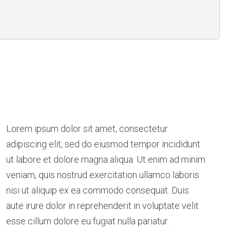
Lorem ipsum dolor sit amet, consectetur
adipiscing elit, sed do eiusmod tempor incididunt
ut labore et dolore magna aliqua. Ut enim ad minim
veniam, quis nostrud exercitation ullamco laboris
nisi ut aliquip ex ea commodo consequat. Duis
aute irure dolor in reprehenderit in voluptate velit
esse cillum dolore eu fugiat nulla pariatur.