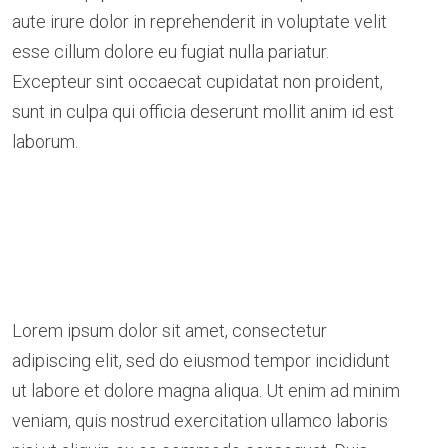
aute irure dolor in reprehenderit in voluptate velit
esse cillum dolore eu fugiat nulla pariatur.
Excepteur sint occaecat cupidatat non proident,
sunt in culpa qui officia deserunt mollit anim id est
laborum.
Lorem ipsum dolor sit amet, consectetur
adipiscing elit, sed do eiusmod tempor incididunt
ut labore et dolore magna aliqua. Ut enim ad minim
veniam, quis nostrud exercitation ullamco laboris