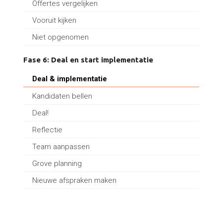
Offertes vergelijken
Vooruit kijken
Niet opgenomen
Fase 6: Deal en start implementatie
Deal & implementatie
Kandidaten bellen
Deal!
Reflectie
Team aanpassen
Grove planning
Nieuwe afspraken maken