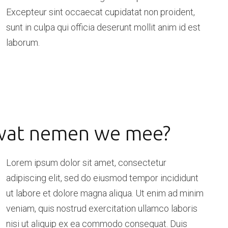
Excepteur sint occaecat cupidatat non proident,
sunt in culpa qui officia deserunt mollit anim id est
laborum.
 wat nemen we mee?
Lorem ipsum dolor sit amet, consectetur
adipiscing elit, sed do eiusmod tempor incididunt
ut labore et dolore magna aliqua. Ut enim ad minim
veniam, quis nostrud exercitation ullamco laboris
nisi ut aliquip ex ea commodo consequat. Duis