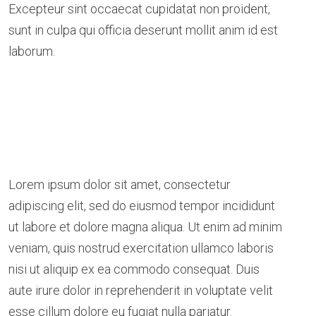
Excepteur sint occaecat cupidatat non proident,
sunt in culpa qui officia deserunt mollit anim id est
laborum.
Lorem ipsum dolor sit amet, consectetur
adipiscing elit, sed do eiusmod tempor incididunt
ut labore et dolore magna aliqua. Ut enim ad minim
veniam, quis nostrud exercitation ullamco laboris
nisi ut aliquip ex ea commodo consequat. Duis
aute irure dolor in reprehenderit in voluptate velit
esse cillum dolore eu fugiat nulla pariatur.