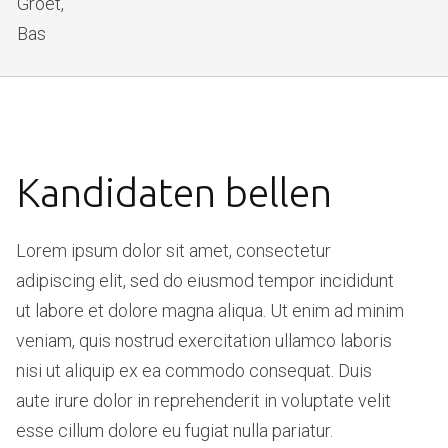
Groet,
Bas
Kandidaten bellen
Lorem ipsum dolor sit amet, consectetur
adipiscing elit, sed do eiusmod tempor incididunt
ut labore et dolore magna aliqua. Ut enim ad minim
veniam, quis nostrud exercitation ullamco laboris
nisi ut aliquip ex ea commodo consequat. Duis
aute irure dolor in reprehenderit in voluptate velit
esse cillum dolore eu fugiat nulla pariatur.