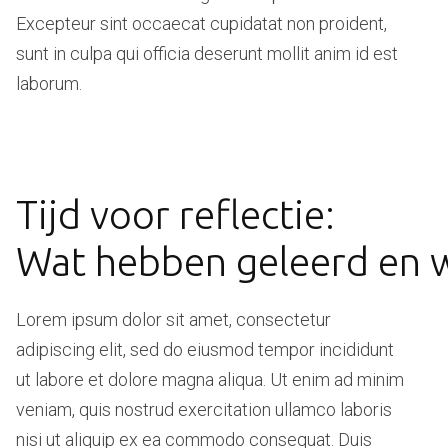
Excepteur sint occaecat cupidatat non proident,
sunt in culpa qui officia deserunt mollit anim id est
laborum.
Tijd voor reflectie:
Wat hebben geleerd en
Lorem ipsum dolor sit amet, consectetur
adipiscing elit, sed do eiusmod tempor incididunt
ut labore et dolore magna aliqua. Ut enim ad minim
veniam, quis nostrud exercitation ullamco laboris
nisi ut aliquip ex ea commodo consequat. Duis