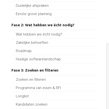
Duidelijke afspraken
Eerste grove planning
Fase 2: Wat hebben we écht nodig?
Wat hebben we écht nodig?
Zakelijke behoeften
Roadmap
Huidige softwarelandschap
Fase 3: Zoeken en filteren
Zoeken en filteren
Programma van eisen & RFI
Longlist
Kandidaten zoeken