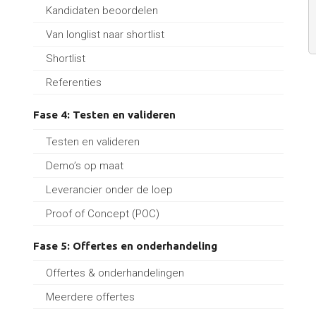
Kandidaten beoordelen
Van longlist naar shortlist
Shortlist
Referenties
Fase 4: Testen en valideren
Testen en valideren
Demo’s op maat
Leverancier onder de loep
Proof of Concept (POC)
Fase 5: Offertes en onderhandeling
Offertes & onderhandelingen
Meerdere offertes