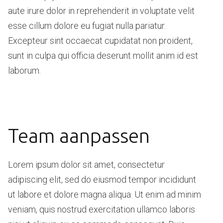
aute irure dolor in reprehenderit in voluptate velit
esse cillum dolore eu fugiat nulla pariatur.
Excepteur sint occaecat cupidatat non proident,
sunt in culpa qui officia deserunt mollit anim id est
laborum.
Team aanpassen
Lorem ipsum dolor sit amet, consectetur
adipiscing elit, sed do eiusmod tempor incididunt
ut labore et dolore magna aliqua. Ut enim ad minim
veniam, quis nostrud exercitation ullamco laboris