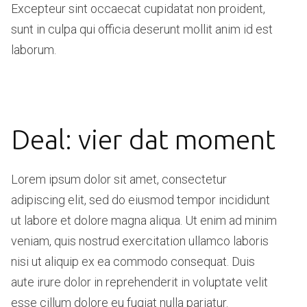
Excepteur sint occaecat cupidatat non proident,
sunt in culpa qui officia deserunt mollit anim id est
laborum.
Deal: vier dat moment
Lorem ipsum dolor sit amet, consectetur
adipiscing elit, sed do eiusmod tempor incididunt
ut labore et dolore magna aliqua. Ut enim ad minim
veniam, quis nostrud exercitation ullamco laboris
nisi ut aliquip ex ea commodo consequat. Duis
aute irure dolor in reprehenderit in voluptate velit
esse cillum dolore eu fugiat nulla pariatur.