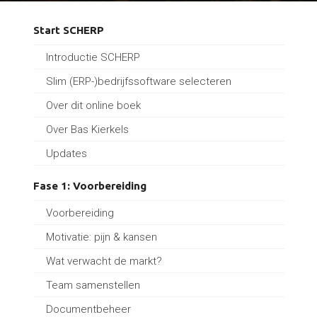
Start SCHERP
Introductie SCHERP
Slim (ERP-)bedrijfssoftware selecteren
Over dit online boek
Over Bas Kierkels
Updates
Fase 1: Voorbereiding
Voorbereiding
Motivatie: pijn & kansen
Wat verwacht de markt?
Team samenstellen
Documentbeheer